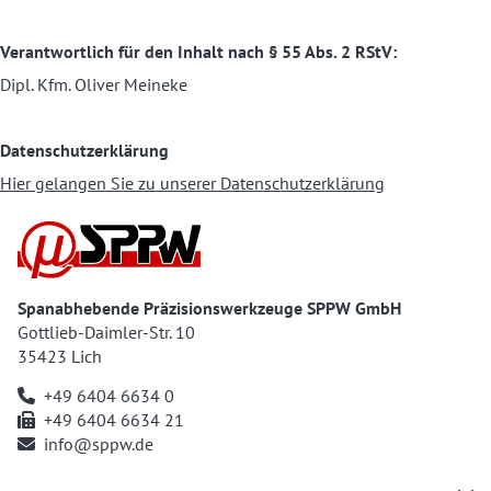
Verantwortlich für den Inhalt nach § 55 Abs. 2 RStV:
Dipl. Kfm. Oliver Meineke
Datenschutzerklärung
Hier gelangen Sie zu unserer Datenschutzerklärung
Spanabhebende Präzisionswerkzeuge SPPW GmbH
Gottlieb-Daimler-Str. 10
35423 Lich
+49 6404 6634 0
+49 6404 6634 21
info@sppw.de