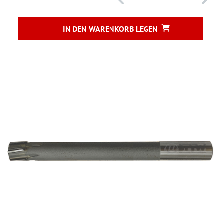
IN DEN WARENKORB LEGEN