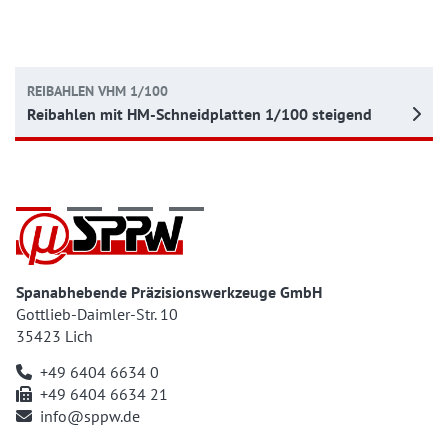
REIBAHLEN VHM 1/100
Reibahlen mit HM-Schneidplatten 1/100 steigend
Spanabhebende Präzisionswerkzeuge GmbH
Gottlieb-Daimler-Str. 10
35423 Lich
+49 6404 6634 0
+49 6404 6634 21
info@sppw.de