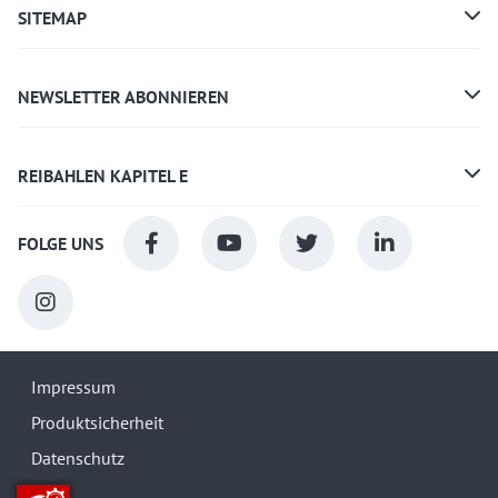
SITEMAP
NEWSLETTER ABONNIEREN
REIBAHLEN KAPITEL E
FOLGE UNS
Impressum
Produktsicherheit
Datenschutz
AGB