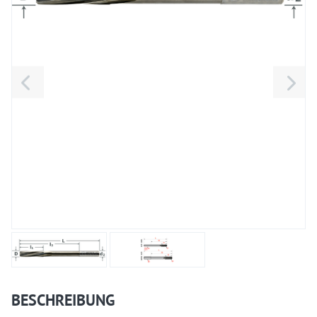
BESCHREIBUNG