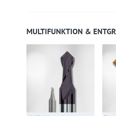
MULTIFUNKTION & ENTG