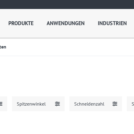
PRODUKTE
ANWENDUNGEN
INDUSTRIEN
ten
Spitzenwinkel
Schneidenzahl
S