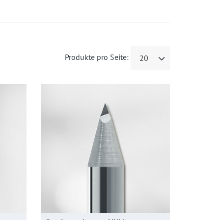
Produkte pro Seite:
20