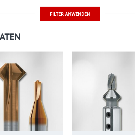
FILTER ANWENDEN
RATEN