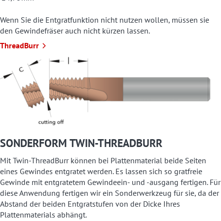
Wenn Sie die Entgratfunktion nicht nutzen wollen, müssen sie
den Gewindefräser auch nicht kürzen lassen.
ThreadBurr
SONDERFORM TWIN-THREADBURR
Mit Twin-ThreadBurr können bei Plattenmaterial beide Seiten
eines Gewindes entgratet werden. Es lassen sich so gratfreie
Gewinde mit entgratetem Gewindeein- und -ausgang fertigen. Für
diese Anwendung fertigen wir ein Sonderwerkzeug für sie, da der
Abstand der beiden Entgratstufen von der Dicke Ihres
Plattenmaterials abhängt.