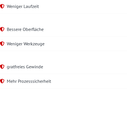
Weniger Laufzeit
Bessere Oberfläche
Weniger Werkzeuge
gratfreies Gewinde
Mehr Prozesssicherheit