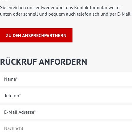
Sie erreichen uns entweder über das Kontaktformular weiter
unten oder schnell und bequem auch telefonisch und per E-Mail.
ZU DEN ANSPRECHPARTNERN
RÜCKRUF ANFORDERN