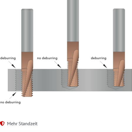
Mehr Standzeit