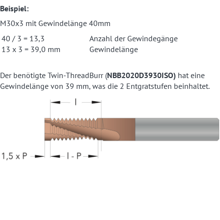
Beispiel:
M30x3 mit Gewindelänge 40mm
40 / 3 = 13,3
Anzahl der Gewindegänge
13 x 3 = 39,0 mm
Gewindelänge
Der benötigte Twin-ThreadBurr (
NBB2020D3930ISO)
hat eine
Gewindelänge von 39 mm, was die 2 Entgratstufen beinhaltet.