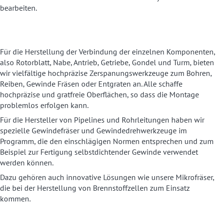
bearbeiten.
Für die Herstellung der Verbindung der einzelnen Komponenten,
also Rotorblatt, Nabe, Antrieb, Getriebe, Gondel und Turm, bieten
wir vielfältige hochpräzise Zerspanungswerkzeuge zum Bohren,
Reiben, Gewinde Fräsen oder Entgraten an. Alle schaffe
hochpräzise und gratfreie Oberflächen, so dass die Montage
problemlos erfolgen kann.
Für die Hersteller von Pipelines und Rohrleitungen haben wir
spezielle Gewindefräser und Gewindedrehwerkzeuge im
Programm, die den einschlägigen Normen entsprechen und zum
Beispiel zur Fertigung selbstdichtender Gewinde verwendet
werden können.
Dazu gehören auch innovative Lösungen wie unsere Mikrofräser,
die bei der Herstellung von Brennstoffzellen zum Einsatz
kommen.