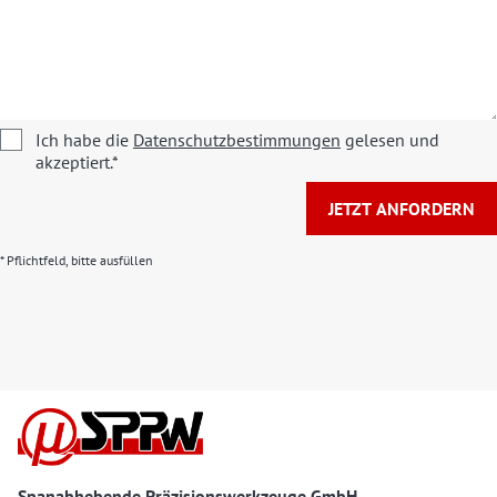
Ich habe die
Datenschutzbestimmungen
gelesen und
akzeptiert.*
JETZT ANFORDERN
* Pflichtfeld, bitte ausfüllen
Spanabhebende Präzisionswerkzeuge GmbH