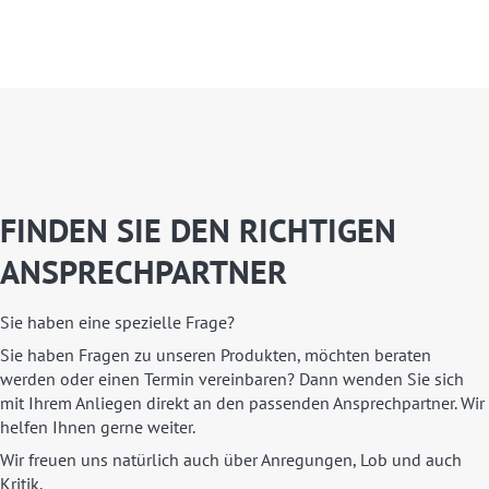
FINDEN SIE DEN RICHTIGEN
ANSPRECHPARTNER
Sie haben eine spezielle Frage?
Sie haben Fragen zu unseren Produkten, möchten beraten
werden oder einen Termin vereinbaren? Dann wenden Sie sich
mit Ihrem Anliegen direkt an den passenden Ansprechpartner. Wir
helfen Ihnen gerne weiter.
Wir freuen uns natürlich auch über Anregungen, Lob und auch
Kritik.