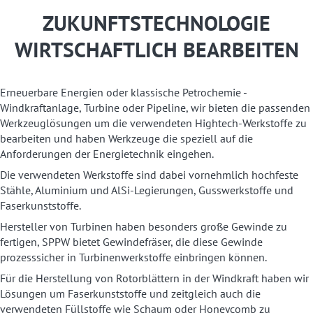
ZUKUNFTSTECHNOLOGIE
WIRTSCHAFTLICH BEARBEITEN
Erneuerbare Energien oder klassische Petrochemie -
Windkraftanlage, Turbine oder Pipeline, wir bieten die passenden
Werkzeuglösungen um die verwendeten Hightech-Werkstoffe zu
bearbeiten und haben Werkzeuge die speziell auf die
Anforderungen der Energietechnik eingehen.
Die verwendeten Werkstoffe sind dabei vornehmlich hochfeste
Stähle, Aluminium und AlSi-Legierungen, Gusswerkstoffe und
Faserkunststoffe.
Hersteller von Turbinen haben besonders große Gewinde zu
fertigen, SPPW bietet Gewindefräser, die diese Gewinde
prozesssicher in Turbinenwerkstoffe einbringen können.
Für die Herstellung von Rotorblättern in der Windkraft haben wir
Lösungen um Faserkunststoffe und zeitgleich auch die
verwendeten Füllstoffe wie Schaum oder Honeycomb zu