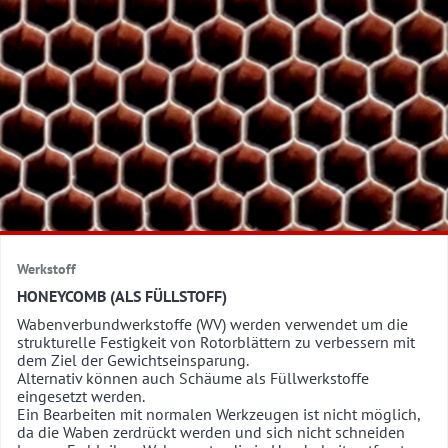
Werkstoff
HONEYCOMB (ALS FÜLLSTOFF)
Wabenverbundwerkstoffe (WV) werden verwendet um die
strukturelle Festigkeit von Rotorblättern zu verbessern mit
dem Ziel der Gewichtseinsparung.
Alternativ können auch Schäume als Füllwerkstoffe
eingesetzt werden.
Ein Bearbeiten mit normalen Werkzeugen ist nicht möglich,
da die Waben zerdrückt werden und sich nicht schneiden