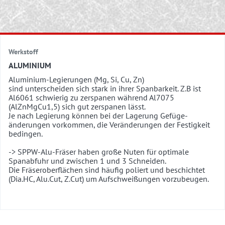
Werkstoff
ALUMINIUM
Aluminium-Legierungen (Mg, Si, Cu, Zn)
sind unterscheiden sich stark in ihrer Spanbarkeit. Z.B ist
Al6061 schwierig zu zerspanen während Al7075
(AlZnMgCu1,5) sich gut zerspanen lässt.
Je nach Legierung können bei der Lagerung Gefüge-
änderungen vorkommen, die Veränderungen der Festigkeit
bedingen.
-> SPPW-Alu-Fräser haben große Nuten für optimale
Spanabfuhr und zwischen 1 und 3 Schneiden.
Die Fräseroberflächen sind häufig poliert und beschichtet
(Dia.HC, Alu.Cut, Z.Cut) um Aufschweißungen vorzubeugen.