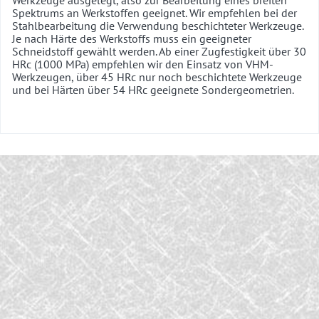
Spektrums an Werkstoffen geeignet. Wir empfehlen bei der
Stahlbearbeitung die Verwendung beschichteter Werkzeuge.
Je nach Härte des Werkstoffs muss ein geeigneter
Schneidstoff gewählt werden. Ab einer Zugfestigkeit über 30
HRc (1000 MPa) empfehlen wir den Einsatz von VHM-
Werkzeugen, über 45 HRc nur noch beschichtete Werkzeuge
und bei Härten über 54 HRc geeignete Sondergeometrien.