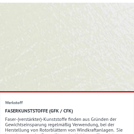
Werkstoff
FASERKUNSTSTOFFE (GFK / CFK)
Faser-(verstärkter)-Kunststoffe finden aus Gründen der
Gewichtseinsparung regelmäßig Verwendung, bei der
Herstellung von Rotorblättern von Windkraftanlagen. Sie