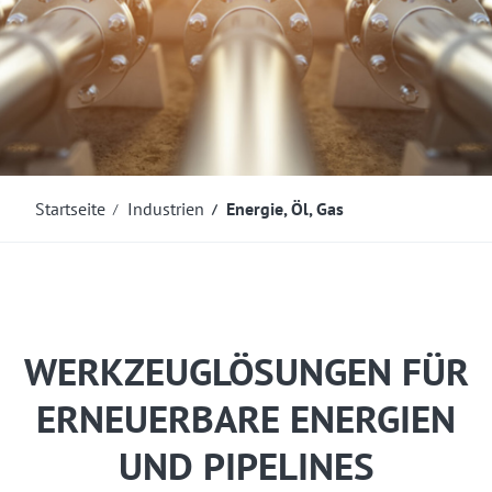
Startseite
Industrien
Energie, Öl, Gas
WERKZEUGLÖSUNGEN FÜR
ERNEUERBARE ENERGIEN
UND PIPELINES