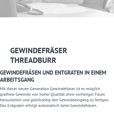
GEWINDEFRÄSER
THREADBURR
GEWINDEFRÄSEN UND ENTGRATEN IN EINEM
ARBEITSGANG
Mit dieser neuen Generation Gewindefräser ist es möglich
gratfreie Gewinde von hoher Qualität ohne vorheriges Fasen
herzustellen und gleichzeitig den Gewindeeingang zu fertigen.
Das Entgraten erfolgt automatisch beim Gewindefräsen.