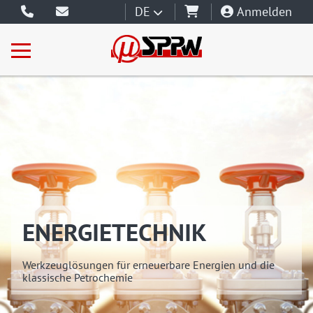
DE
Anmelden
ENERGIETECHNIK
Werkzeuglösungen für erneuerbare Energien und die
klassische Petrochemie