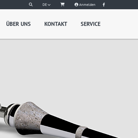
DE
Anmelden
ÜBER UNS
KONTAKT
SERVICE