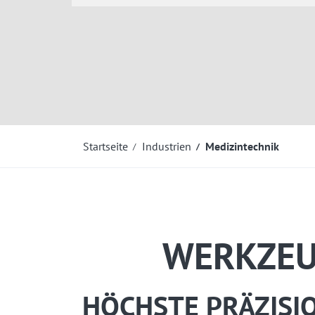
Startseite
Industrien
Medizintechnik
WERKZEU
HÖCHSTE PRÄZISI