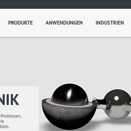
PRODUKTE
ANWENDUNGEN
INDUSTRIEN
NIK
 Prothesen,
ie
izin.