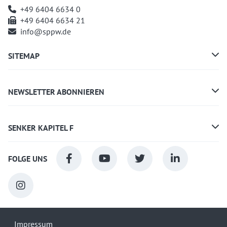
+49 6404 6634 0
+49 6404 6634 21
info@sppw.de
SITEMAP
NEWSLETTER ABONNIEREN
SENKER KAPITEL F
FOLGE UNS
Impressum