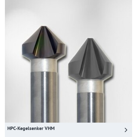
HPC-Kegelsenker VHM