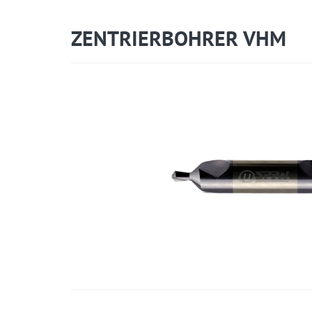
ZENTRIERBOHRER VHM