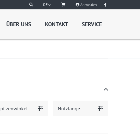
DE
Anmelden
ÜBER UNS
KONTAKT
SERVICE
pitzenwinkel
Nutzlänge