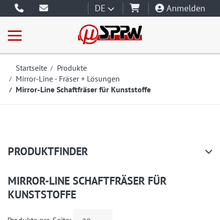
DE
Anmelden
Startseite
Produkte
Mirror-Line - Fräser + Lösungen
Mirror-Line Schaftfräser für Kunststoffe
PRODUKTFINDER
MIRROR-LINE SCHAFTFRÄSER FÜR
KUNSTSTOFFE