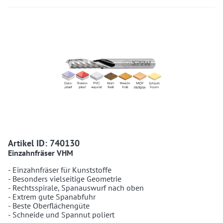
740130 740130
Artikel ID: 740130
Einzahnfräser VHM
- Einzahnfräser für Kunststoffe
- Besonders vielseitige Geometrie
- Rechtsspirale, Spanauswurf nach oben
- Extrem gute Spanabfuhr
- Beste Oberflächengüte
- Schneide und Spannut poliert