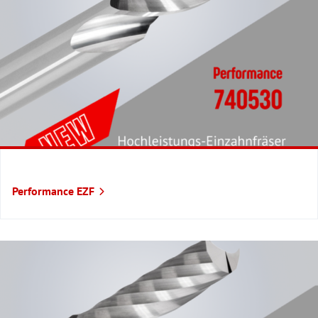
Performance EZF