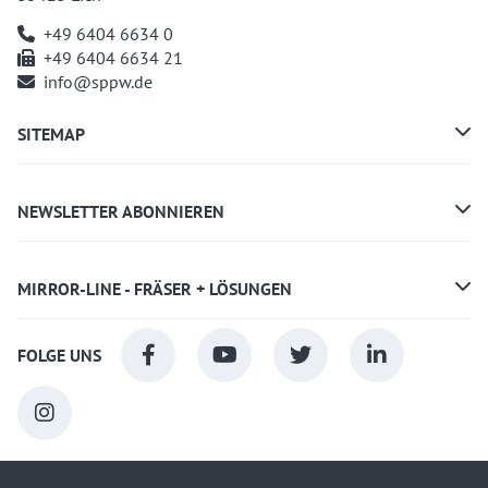
+49 6404 6634 0
+49 6404 6634 21
info@sppw.de
SITEMAP
NEWSLETTER ABONNIEREN
MIRROR-LINE - FRÄSER + LÖSUNGEN
FOLGE UNS