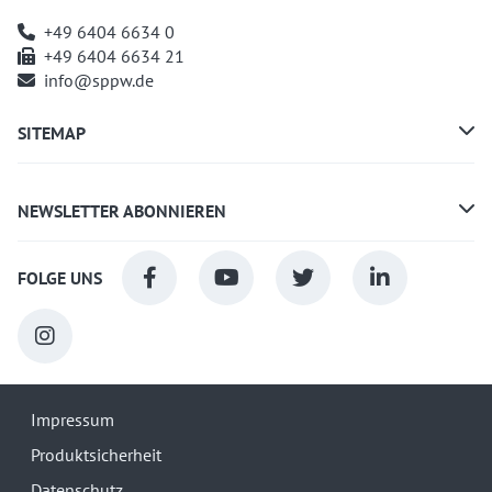
+49 6404 6634 0
+49 6404 6634 21
info@sppw.de
SITEMAP
NEWSLETTER ABONNIEREN
FOLGE UNS
Impressum
Produktsicherheit
Datenschutz